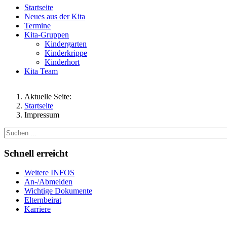
Startseite
Neues aus der Kita
Termine
Kita-Gruppen
Kindergarten
Kinderkrippe
Kinderhort
Kita Team
Aktuelle Seite:
Startseite
Impressum
Schnell erreicht
Weitere INFOS
An-/Abmelden
Wichtige Dokumente
Elternbeirat
Karriere