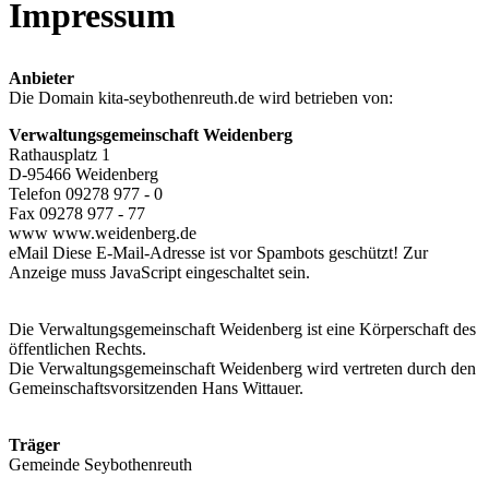
Impressum
Anbieter
Die Domain kita-seybothenreuth.de wird betrieben von:
Verwaltungsgemeinschaft Weidenberg
Rathausplatz 1
D-95466 Weidenberg
Telefon 09278 977 - 0
Fax 09278 977 - 77
www www.weidenberg.de
eMail
Diese E-Mail-Adresse ist vor Spambots geschützt! Zur
Anzeige muss JavaScript eingeschaltet sein.
Die Verwaltungsgemeinschaft Weidenberg ist eine Körperschaft des
öffentlichen Rechts.
Die Verwaltungsgemeinschaft Weidenberg wird vertreten durch den
Gemeinschaftsvorsitzenden Hans Wittauer.
Träger
Gemeinde Seybothenreuth