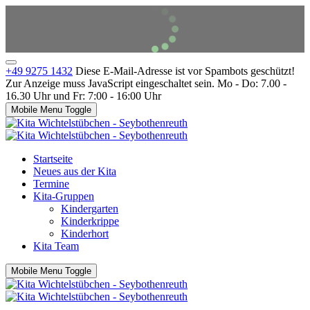
+49 9275 1432
Diese E-Mail-Adresse ist vor Spambots geschützt!
Zur Anzeige muss JavaScript eingeschaltet sein.
Mo - Do: 7.00 -
16.30 Uhr und Fr: 7:00 - 16:00 Uhr
Mobile Menu Toggle
Startseite
Neues aus der Kita
Termine
Kita-Gruppen
Kindergarten
Kinderkrippe
Kinderhort
Kita Team
Mobile Menu Toggle