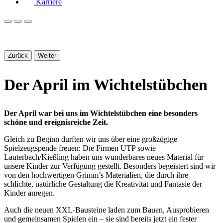
Karriere
Zurück
Weiter
Der April im Wichtelstübchen
Der April war bei uns im Wichtelstübchen eine besonders
schöne und ereignisreiche Zeit.
Gleich zu Beginn durften wir uns über eine großzügige
Spielzeugspende freuen: Die Firmen UTP sowie
Lauterbach/Kießling haben uns wunderbares neues Material für
unsere Kinder zur Verfügung gestellt. Besonders begeistert sind wir
von den hochwertigen Grimm’s Materialien, die durch ihre
schlichte, natürliche Gestaltung die Kreativität und Fantasie der
Kinder anregen.
Auch die neuen XXL-Bausteine laden zum Bauen, Ausprobieren
und gemeinsamen Spielen ein – sie sind bereits jetzt ein fester