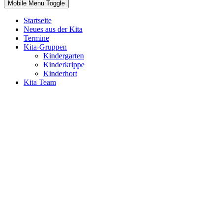
Mobile Menu Toggle
Startseite
Neues aus der Kita
Termine
Kita-Gruppen
Kindergarten
Kinderkrippe
Kinderhort
Kita Team