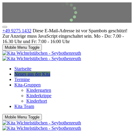
+49 9275 1432
Diese E-Mail-Adresse ist vor Spambots geschützt!
Zur Anzeige muss JavaScript eingeschaltet sein.
Mo - Do: 7.00 -
16.30 Uhr und Fr: 7:00 - 16:00 Uhr
Mobile Menu Toggle
Startseite
Neues aus der Kita
Termine
Kita-Gruppen
Kindergarten
Kinderkrippe
Kinderhort
Kita Team
Mobile Menu Toggle